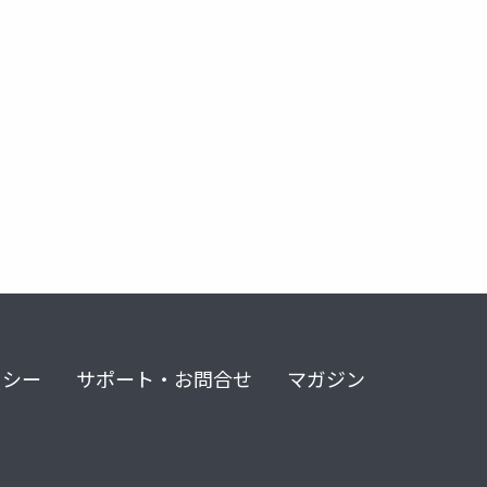
リシー
サポート・お問合せ
マガジン