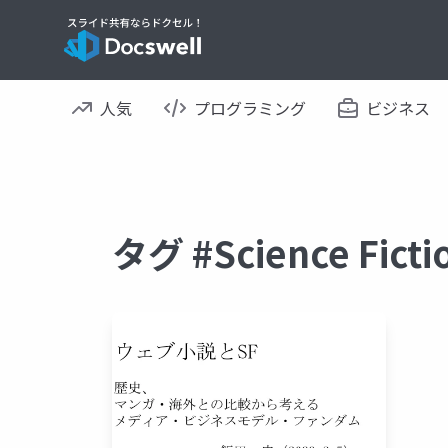
人気
プログラミング
ビジネス
タグ #Science Fi