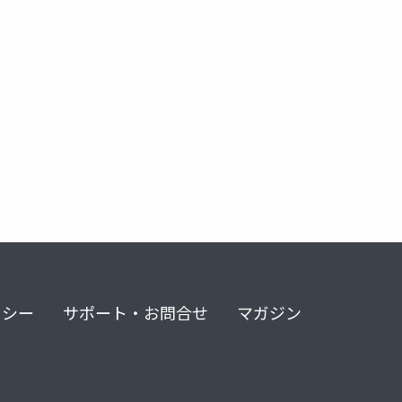
リシー
サポート・お問合せ
マガジン