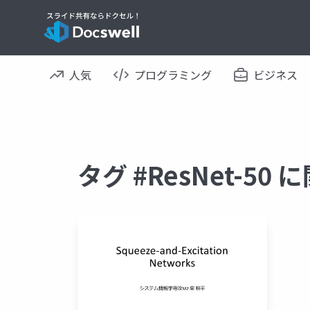
人気
プログラミング
ビジネス
タグ #ResNet-5