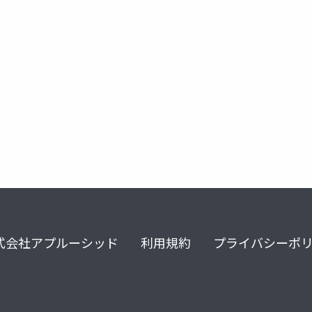
式会社アプルーシッド
利用規約
プライバシーポ