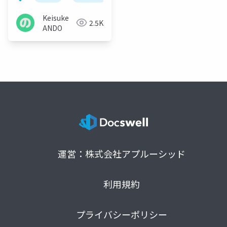
Keisuke
2.5K
ANDO
運営：株式会社アプルーシッド
利用規約
プライバシーポリシー