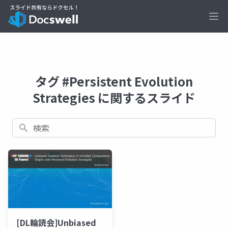
Ope
タグ #Persistent Evolution
Strategies に関するスライド
検索
[DL輪読会]Unbiased