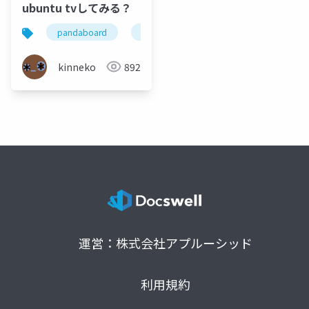
ubuntu tvしてみる？
pandaboard
ubuntutv
kinneko
892
運営：株式会社アプルーシッド
利用規約