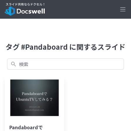
Ope
タグ #Pandaboard に関するスライド
検索
Pandaboardで