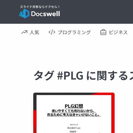
人気
プログラミング
ビジネス
タグ #PLG に関す