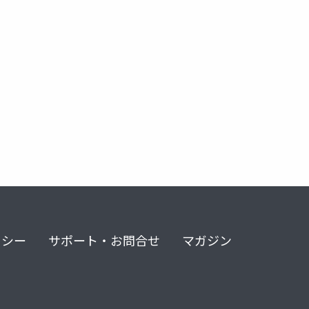
リシー
サポート・お問合せ
マガジン