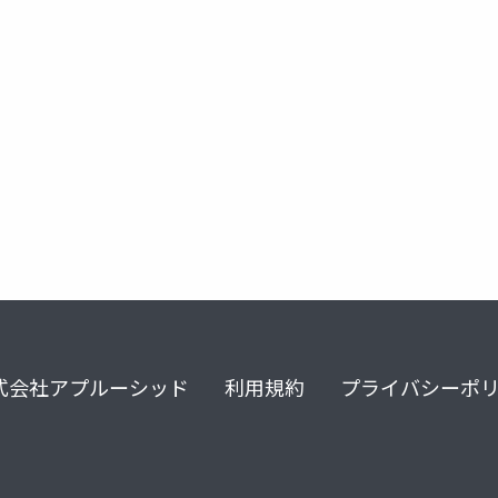
式会社アプルーシッド
利用規約
プライバシーポ