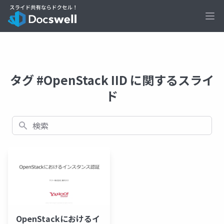
Ope
タグ #OpenStack IID に関するスライ
ド
検索
OpenStackにおけるイ