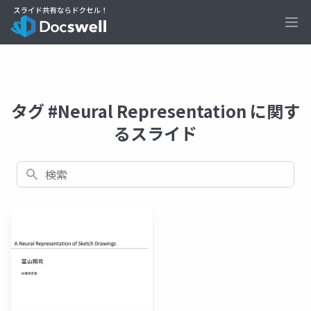
Ope
タグ #Neural Representation に関す
るスライド
検索