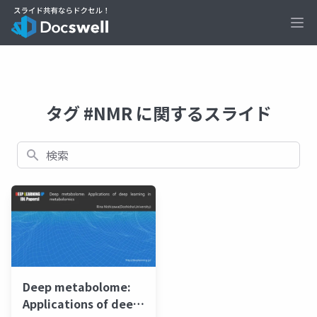
Ope
タグ #NMR に関するスライド
検索
Deep metabolome:
Applications of deep