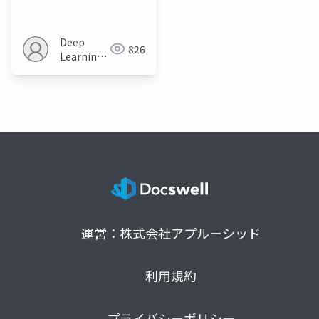
learning in
metabolomics
Deep
826
Learning
JP
運営：株式会社アプルーシッド
利用規約
プライバシーポリシー