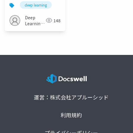
Machine Reading
deep learning
Comprehension研究
の状況
Deep
148
Learning
JP
運営：株式会社アプルーシッド
利用規約
プライバシーポリシー