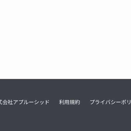
式会社アプルーシッド
利用規約
プライバシーポ