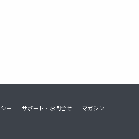
リシー
サポート・お問合せ
マガジン