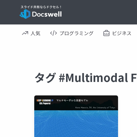
人気
プログラミング
ビジネス
タグ #Multimodal