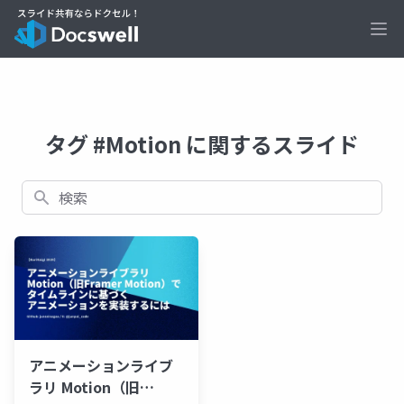
Ope
タグ #Motion に関するスライド
検索
アニメーションライブ
ラリ Motion（旧