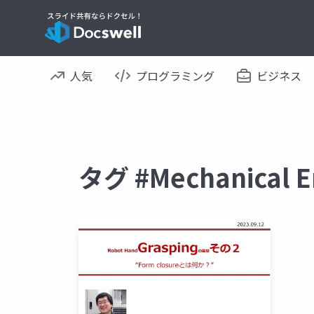
人気
プログラミング
ビジネス
タグ #Mechanical