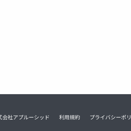
ure
式会社アプルーシッド
利用規約
プライバシーポ