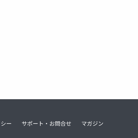
リシー
サポート・お問合せ
マガジン