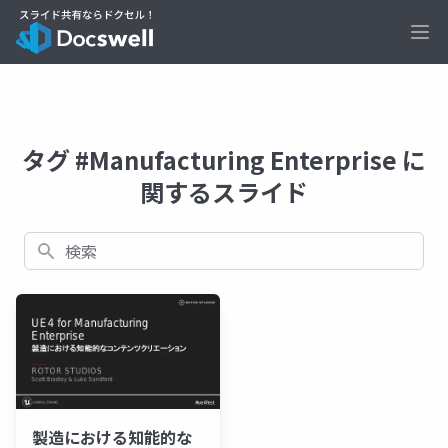
Ope
タグ #Manufacturing Enterprise に
関するスライド
検索
製造における知能的な