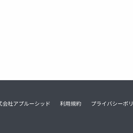
式会社アプルーシッド
利用規約
プライバシーポ