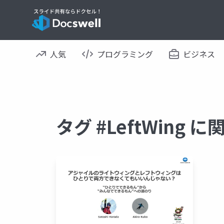
人気
プログラミング
ビジネス
タグ #LeftWing