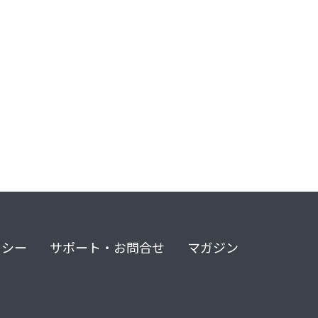
リシー
サポート・お問合せ
マガジン