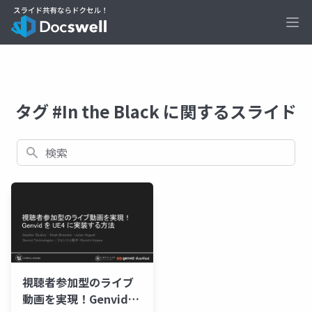
Ope
タグ #In the Black に関するスライド
検索
視聴者参加型のライブ
動画を実現！Genvidを