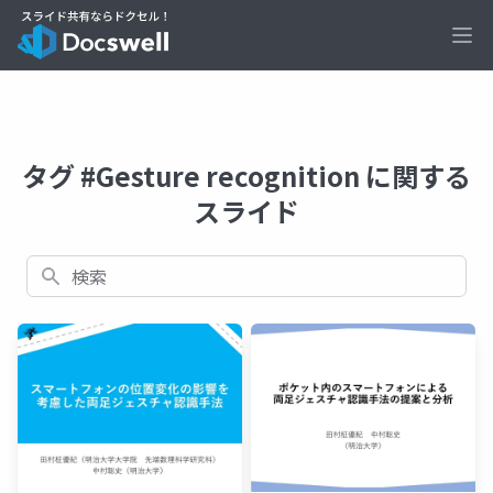
Ope
タグ #Gesture recognition に関する
スライド
検索