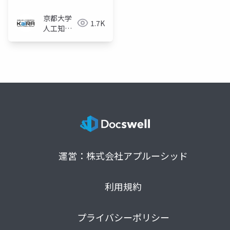
京都大学
1.7K
人工知能
研究会
KaiRA
運営：株式会社アプルーシッド
利用規約
プライバシーポリシー