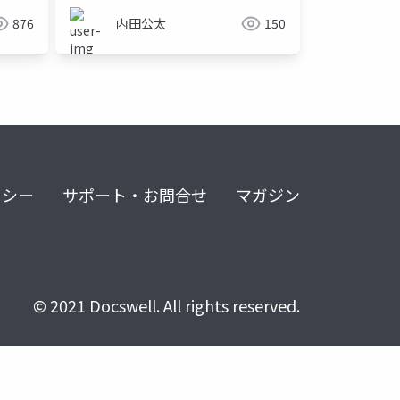
876
内田公太
150
リシー
サポート・お問合せ
マガジン
© 2021 Docswell. All rights reserved.