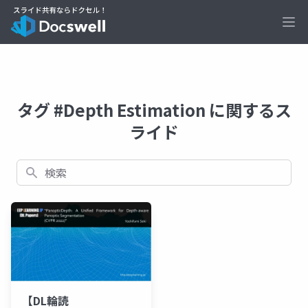
Ope
タグ #Depth Estimation に関するス
ライド
検索
【DL輪読