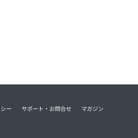
リシー
サポート・お問合せ
マガジン