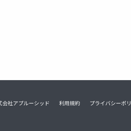
ズ
式会社アプルーシッド
利用規約
プライバシーポ