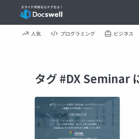
人気
プログラミング
ビジネス
タグ #DX Semin