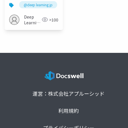
Resolution
@deep learning jp
Deep
>100
Learning
JP
運営：株式会社アプルーシッド
利用規約
プライバシーポリシー