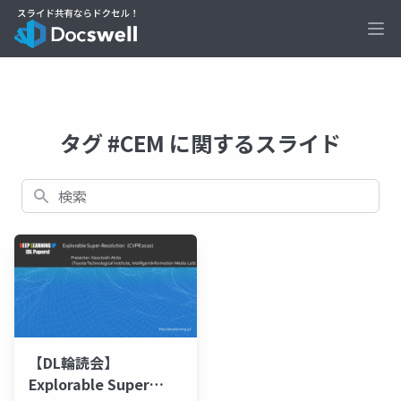
Ope
タグ #CEM に関するスライド
検索
【DL輪読会】
Explorable Super