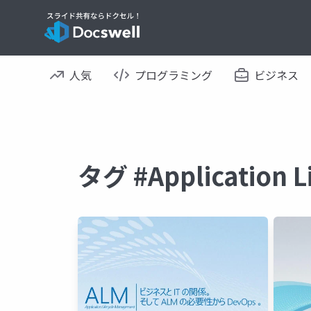
人気
プログラミング
ビジネス
タグ #Application