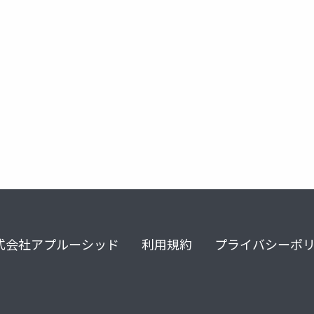
式会社アプルーシッド
利用規約
プライバシーポ