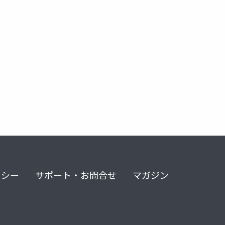
リシー
サポート・お問合せ
マガジン