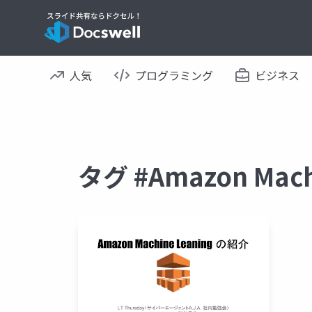
人気
プログラミング
ビジネス
タグ #Amazon Mac