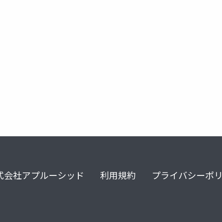
式会社アプルーシッド
利用規約
プライバシーポ