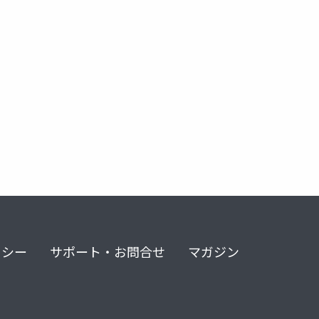
リシー
サポート・お問合せ
マガジン