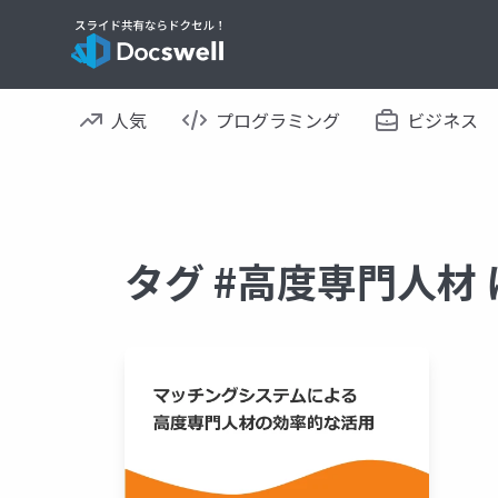
人気
プログラミング
ビジネス
タグ #高度専門人材