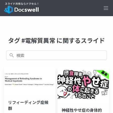
Ope
タグ #電解質異常 に関するスライド
検索
リフィーディング症候
群
神経性やせ症の身体的