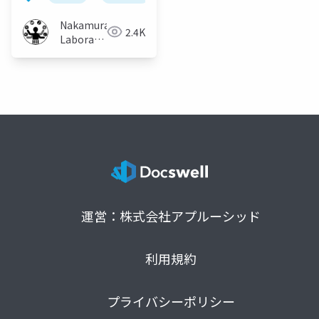
Nakamura
2.4K
Laboratory
(Meiji
University)
運営：株式会社アプルーシッド
利用規約
プライバシーポリシー