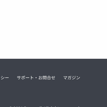
リシー
サポート・お問合せ
マガジン