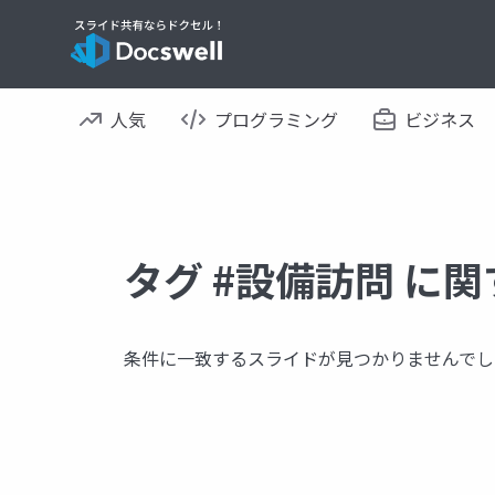
人気
プログラミング
ビジネス
タグ #設備訪問 に
条件に一致するスライドが見つかりませんでし