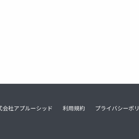
式会社アプルーシッド
利用規約
プライバシーポ