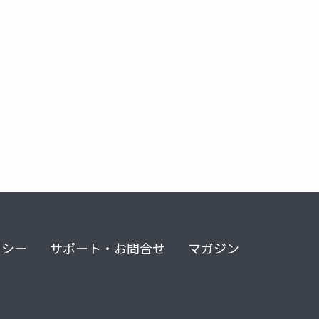
リシー
サポート・お問合せ
マガジン