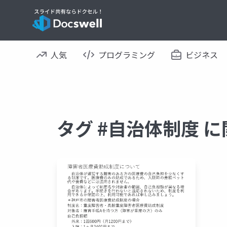
人気
プログラミング
ビジネス
タグ #自治体制度 