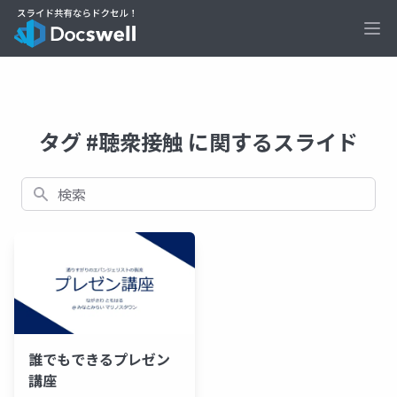
Ope
タグ #聴衆接触 に関するスライド
検索
誰でもできるプレゼン
講座