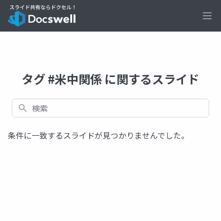
Ope
タグ #米中関係 に関するスライド
検索
条件に一致するスライドが見つかりませんでした。