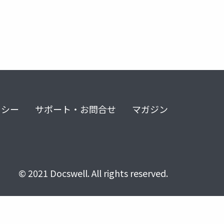
リシー
サポート・お問合せ
マガジン
© 2021 Docswell. All rights reserved.