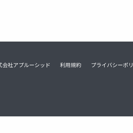
式会社アプルーシッド
利用規約
プライバシーポ