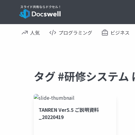
人気
プログラミング
ビジネス
タグ #研修システム
TANREN Ver5.5 ご説明資料
_20220419