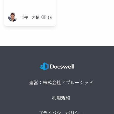
の影響評価
小平 大輔
1K
運営：株式会社アプルーシッド
利用規約
プライバシーポリシー