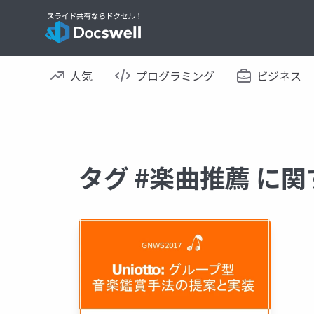
人気
プログラミング
ビジネス
タグ #楽曲推薦 に