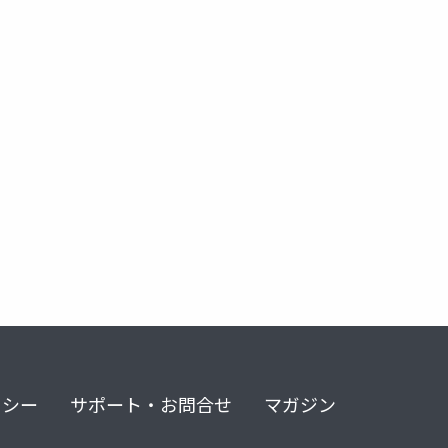
リシー
サポート・お問合せ
マガジン