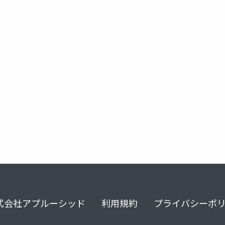
式会社アプルーシッド
利用規約
プライバシーポ