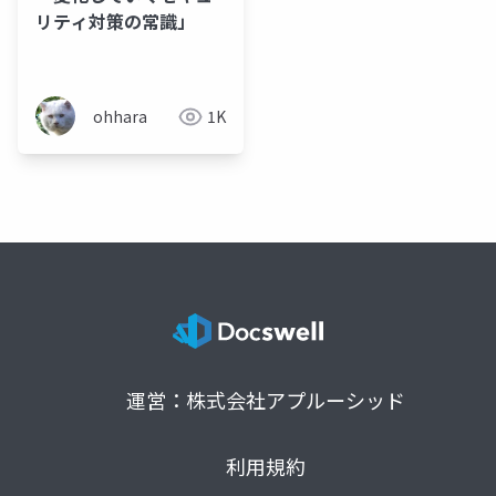
リティ対策の常識」
ohhara
1K
運営：株式会社アプルーシッド
利用規約