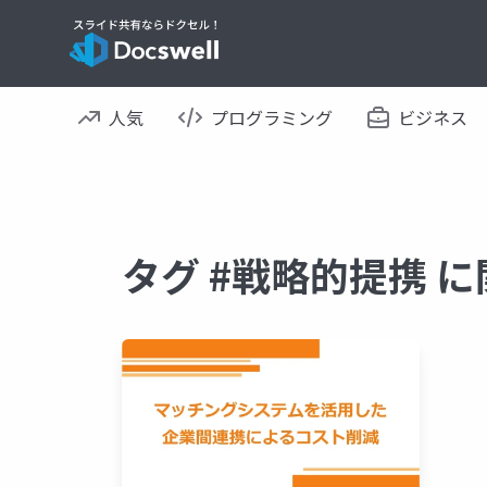
人気
プログラミング
ビジネス
タグ #戦略的提携 