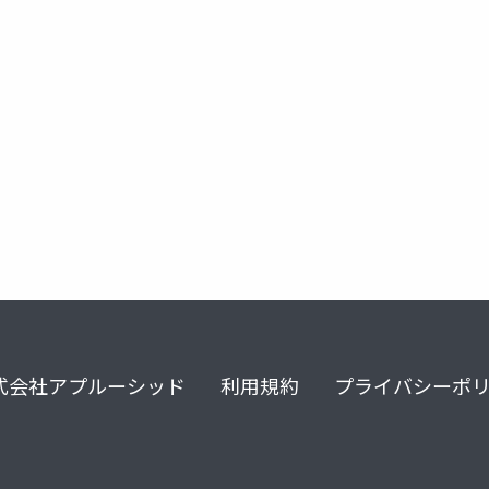
式会社アプルーシッド
利用規約
プライバシーポ