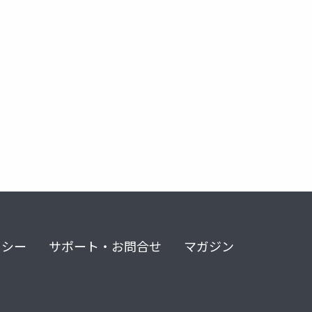
リシー
サポート・お問合せ
マガジン