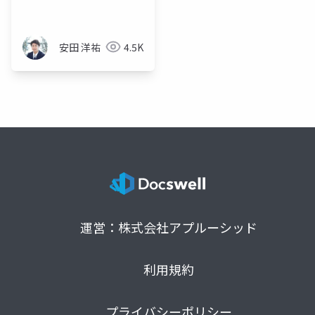
安田 洋祐
4.5K
運営：株式会社アプルーシッド
利用規約
プライバシーポリシー