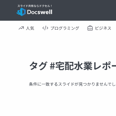
人気
プログラミング
ビジネス
タグ #宅配水業レポ
条件に一致するスライドが見つかりませんでし