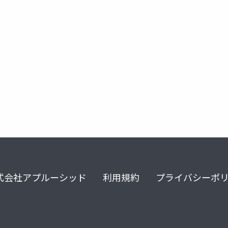
テクチャ
式会社アプルーシッド
利用規約
プライバシーポ