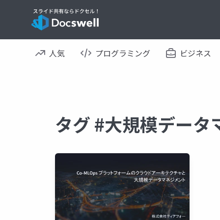
人気
プログラミング
ビジネス
タグ #大規模データ