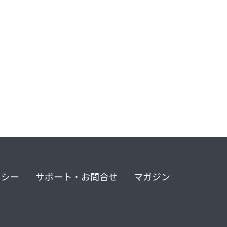
リシー
サポート・お問合せ
マガジン