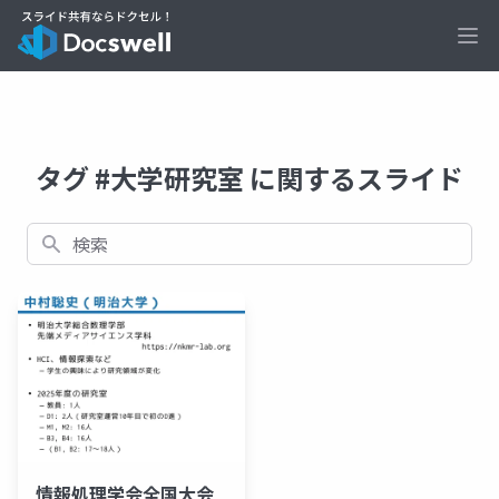
Ope
タグ #大学研究室 に関するスライド
検索
情報処理学会全国大会