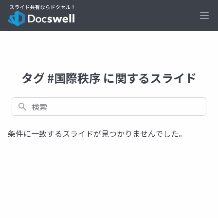
Ope
タグ #国際秩序 に関するスライド
検索
条件に一致するスライドが見つかりませんでした。