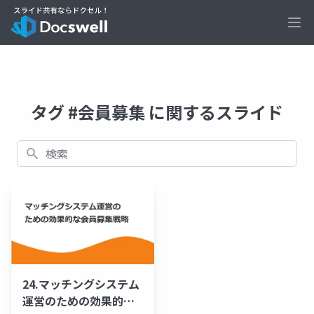
Ope
タグ #会員募集 に関するスライド
検索
24.マッチングシステム
運営のための効果的な