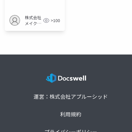
会員募集戦略
株式会社
>100
メイクア
ップ
運営：株式会社アプルーシッド
利用規約
プライバシーポリシー