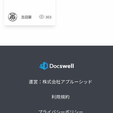
吉田豪
303
運営：株式会社アプルーシッド
利用規約
プライバシーポリシー