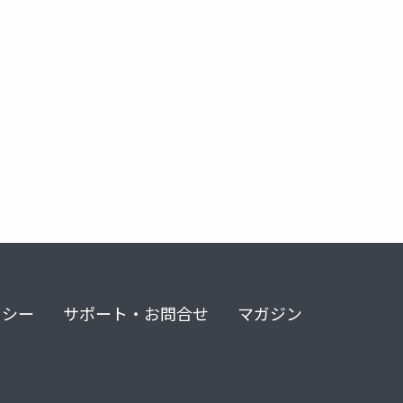
リシー
サポート・お問合せ
マガジン