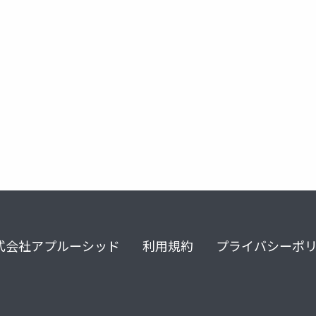
式会社アプルーシッド
利用規約
プライバシーポ