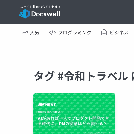
人気
プログラミング
ビジネス
タグ #令和トラベル