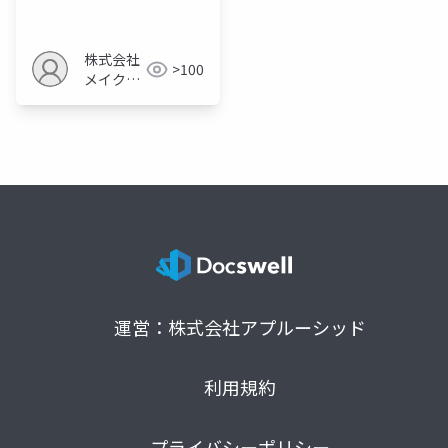
路確保の重要性
株式会社
>100
メイクア
ップ
運営：株式会社アプルーシッド
利用規約
プライバシーポリシー