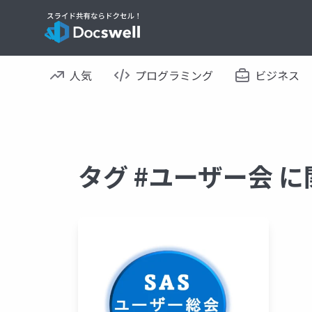
人気
プログラミング
ビジネス
タグ #ユーザー会 