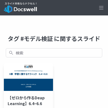
Ope
タグ #モデル検証 に関するスライド
検索
【ゼロから作るDeap
Learning】6.4~6.6