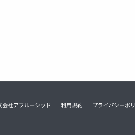
式会社アプルーシッド
利用規約
プライバシーポ