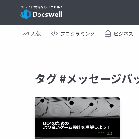
人気
プログラミング
ビジネス
タグ #メッセージパ