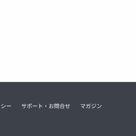
リシー
サポート・お問合せ
マガジン