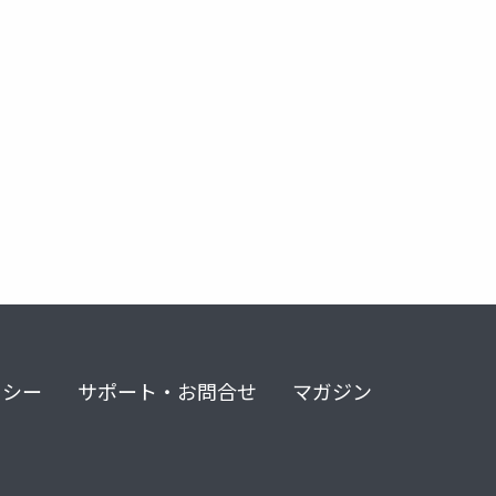
リシー
サポート・お問合せ
マガジン