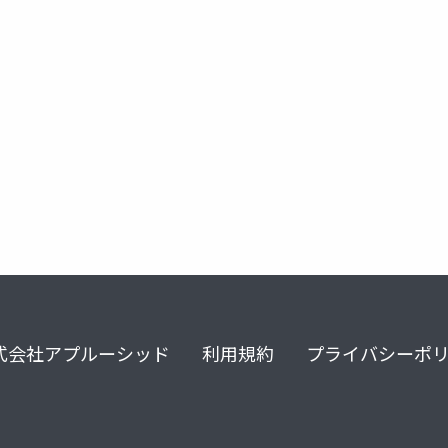
式会社アプルーシッド
利用規約
プライバシーポ