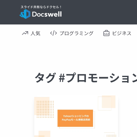
人気
プログラミング
ビジネス
タグ #プロモーショ